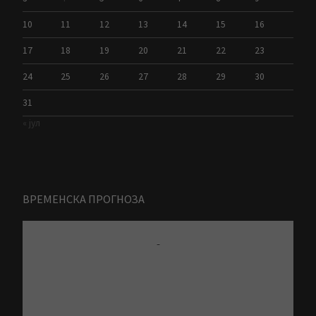
10
11
12
13
14
15
16
17
18
19
20
21
22
23
24
25
26
27
28
29
30
31
« јул
ВРЕМЕНСКА ПРОГНОЗА
-