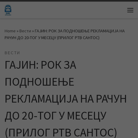
Skip to content
Me
Home
»
Вести
»
ГАЈИН: РОК ЗА ПОДНОШЕЊЕ РЕКЛАМАЦИЈА НА
РАЧУН ДО 20-ТОГ У МЕСЕЦУ (ПРИЛОГ РТВ САНТОС)
ВЕСТИ
ГАЈИН: РОК ЗА
ПОДНОШЕЊЕ
РЕКЛАМАЦИЈА НА РАЧУН
ДО 20-ТОГ У МЕСЕЦУ
(ПРИЛОГ РТВ САНТОС)