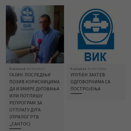
Published
04/06/2017
Published
01/07/2020
ГАЈИН: ПОСЛЕДЊИ
УПУЋЕН ЗАХТЕВ
ПОЗИВ КОРИСНИЦИМА
ОДГОВОРНИМА СА
ДА ИЗМИРЕ ДУГОВАЊА
ПОСТРОЈЕЊА
ИЛИ ПОТПИШУ
РЕПРОГРАМ ЗА
ОТПЛАТУ ДУГА
(ПРИЛОГ РТВ
„САНТОС)