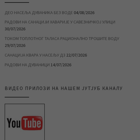
ДЕО НАСЕЉА ДУВАНИКА БЕЗ ВОДЕ
04/08/2026
РАДОВИ НА САНАЦИЈИ ХАВАРИЈЕ У САВЕЗНИЧКОЈ УЛИЦИ
30/07/2026
ТОКОМ ТОПЛОТНОГ ТАЛАСА РАЦИОНАЛНО ТРОШИТЕ ВОДУ
29/07/2026
САНАЦИЈА КВАРА У НАСЕЉУ Д3
22/07/2026
РАДОВИ НА ДУВАНИЦИ
14/07/2026
ВИДЕО ПРИЛОЗИ НА НАШЕМ ЈУТЈУБ КАНАЛУ