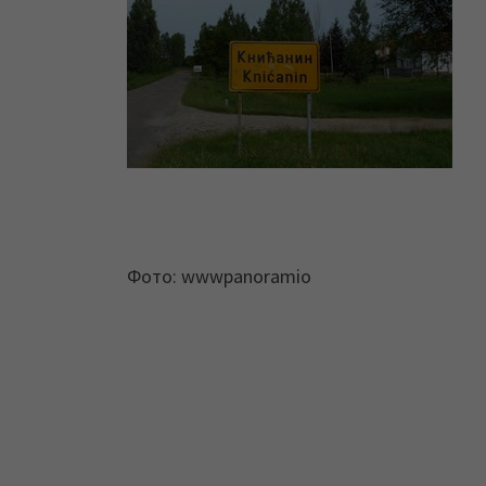
Фото: wwwpanoramio