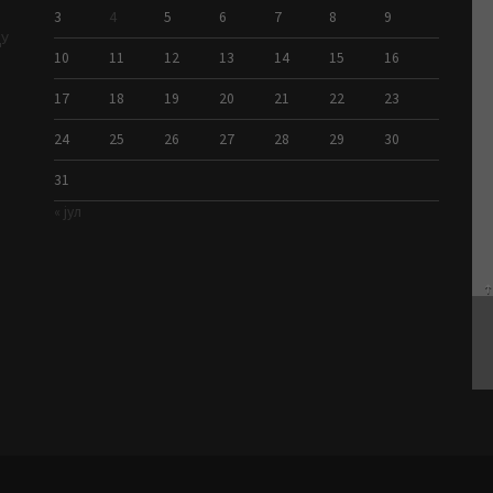
3
4
5
6
7
8
9
ДУ
10
11
12
13
14
15
16
17
18
19
20
21
22
23
24
25
26
27
28
29
30
31
« јул