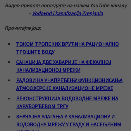
Видео прилоге погледајте на нашем YouTube каналу
–
Vodovod i kanalizacija Zrenjanin
Прочитајте још:
ТОКОМ ТРОПСКИХ ВРУЋИНА РАЦИОНАЛНО
ТРОШИТЕ ВОДУ
САНАЦИЈА ДВЕ ХАВАРИЈЕ НА ФЕКАЛНОЈ
КАНАЛИЗАЦИОНОЈ МРЕЖИ
РАДОВИ НА УНАПРЕЂЕЊУ ФУНКЦИОНИСАЊА
АТМОСФЕРСКЕ КАНАЛИЗАЦИОНЕ МРЕЖЕ
РЕКОНСТРУКЦИЈА ВОДОВОДНЕ МРЕЖЕ НА
КАРАЂОРЂЕВОМ ТРГУ
ЗНАЧАЈНА УЛАГАЊА У КАНАЛИЗАЦИОНУ И
ВОДОВОДНУ МРЕЖУ У ГРАДУ И НАСЕЉЕНИМ