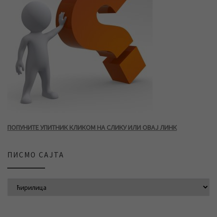
ПОПУНИТЕ УПИТНИК КЛИКОМ НА СЛИКУ ИЛИ ОВАЈ ЛИНК
ПИСМО САЈТА