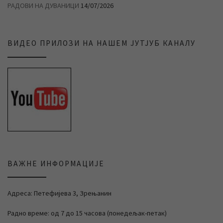
РАДОВИ НА ДУВАНИЦИ
14/07/2026
ВИДЕО ПРИЛОЗИ НА НАШЕМ ЈУТЈУБ КАНАЛУ
ВАЖНЕ ИНФОРМАЦИЈЕ
Адреса: Петефијева 3, Зрењанин
Радно време: од 7 до 15 часова (понедељак-петак)