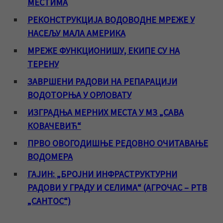
МЕСТИМА
РЕКОНСТРУКЦИЈА ВОДОВОДНЕ МРЕЖЕ У
НАСЕЉУ МАЛА АМЕРИКА
МРЕЖЕ ФУНКЦИОНИШУ, ЕКИПЕ СУ НА
ТЕРЕНУ
ЗАВРШЕНИ РАДОВИ НА РЕПАРАЦИЈИ
ВОДОТОРЊА У ОРЛОВАТУ
ИЗГРАДЊА МЕРНИХ МЕСТА У МЗ „САВА
КОВАЧЕВИЋ“
ПРВО ОВОГОДИШЊЕ РЕДОВНО ОЧИТАВАЊЕ
ВОДОМЕРА
ГАЈИН: „БРОЈНИ ИНФРАСТРУКТУРНИ
РАДОВИ У ГРАДУ И СЕЛИМА“ (АГРОЧАС – РТВ
„САНТОС“)