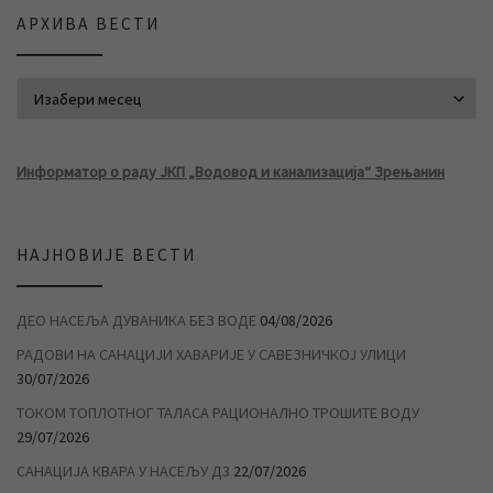
АРХИВА ВЕСТИ
АРХИВА ВЕСТИ
Информатор о раду ЈКП „Водовод и канализација“ Зрењанин
НАЈНОВИЈЕ ВЕСТИ
ДЕО НАСЕЉА ДУВАНИКА БЕЗ ВОДЕ
04/08/2026
РАДОВИ НА САНАЦИЈИ ХАВАРИЈЕ У САВЕЗНИЧКОЈ УЛИЦИ
30/07/2026
ТОКОМ ТОПЛОТНОГ ТАЛАСА РАЦИОНАЛНО ТРОШИТЕ ВОДУ
29/07/2026
САНАЦИЈА КВАРА У НАСЕЉУ Д3
22/07/2026