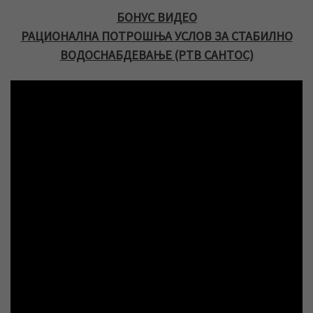
БОНУС ВИДЕО
РАЦИОНАЛНА ПОТРОШЊА УСЛОВ ЗА СТАБИЛНО
ВОДОСНАБДЕВАЊЕ (РТВ САНТОС)