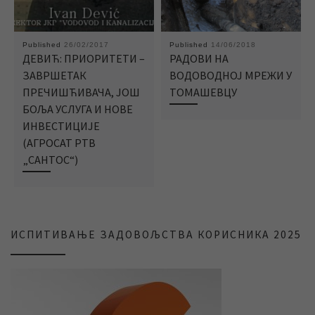
Published
26/02/2017
Published
14/06/2018
ДЕВИЋ: ПРИОРИТЕТИ –
РАДОВИ НА
ЗАВРШЕТАК
ВОДОВОДНОЈ МРЕЖИ У
ПРЕЧИШЋИВАЧА, ЈОШ
ТОМАШЕВЦУ
БОЉА УСЛУГА И НОВЕ
ИНВЕСТИЦИЈЕ
(АГРОСАТ РТВ
„САНТОС“)
ИСПИТИВАЊЕ ЗАДОВОЉСТВА КОРИСНИКА 2025