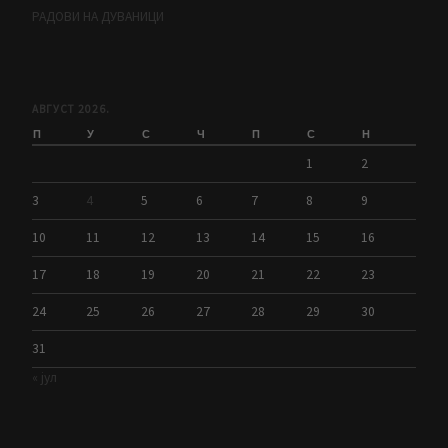
РАДОВИ НА ДУВАНИЦИ
АВГУСТ 2026.
П
У
С
Ч
П
С
Н
1
2
3
4
5
6
7
8
9
10
11
12
13
14
15
16
17
18
19
20
21
22
23
24
25
26
27
28
29
30
31
« јул