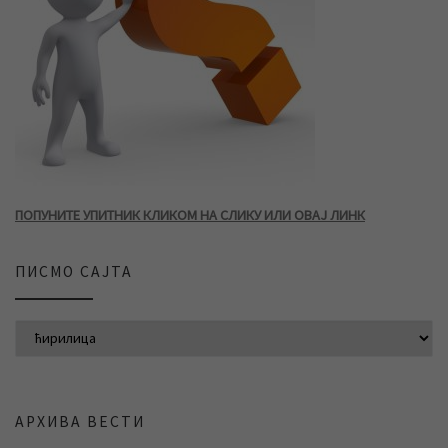
ПОПУНИТЕ УПИТНИК КЛИКОМ НА СЛИКУ ИЛИ ОВАЈ ЛИНК
ПИСМО САЈТА
АРХИВА ВЕСТИ