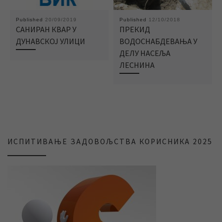
Published
20/09/2019
Published
12/10/2018
САНИРАН КВАР У
ПРЕКИД
ДУНАВСКОЈ УЛИЦИ
ВОДОСНАБДЕВАЊА У
ДЕЛУ НАСЕЉА
ЛЕСНИНА
ИСПИТИВАЊЕ ЗАДОВОЉСТВА КОРИСНИКА 2025