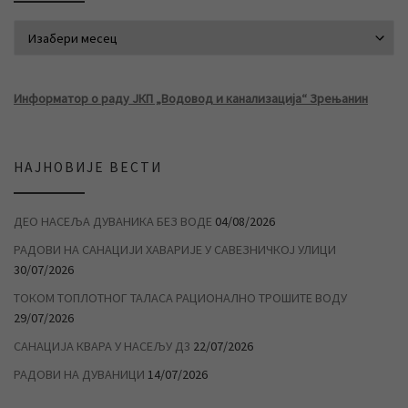
АРХИВА ВЕСТИ
Информатор о раду ЈКП „Водовод и канализација“ Зрењанин
НАЈНОВИЈЕ ВЕСТИ
ДЕО НАСЕЉА ДУВАНИКА БЕЗ ВОДЕ
04/08/2026
РАДОВИ НА САНАЦИЈИ ХАВАРИЈЕ У САВЕЗНИЧКОЈ УЛИЦИ
30/07/2026
ТОКОМ ТОПЛОТНОГ ТАЛАСА РАЦИОНАЛНО ТРОШИТЕ ВОДУ
29/07/2026
САНАЦИЈА КВАРА У НАСЕЉУ Д3
22/07/2026
РАДОВИ НА ДУВАНИЦИ
14/07/2026