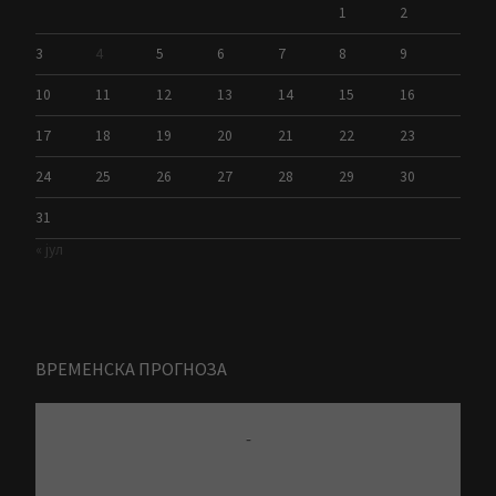
1
2
3
4
5
6
7
8
9
10
11
12
13
14
15
16
17
18
19
20
21
22
23
24
25
26
27
28
29
30
31
« јул
ВРЕМЕНСКА ПРОГНОЗА
-