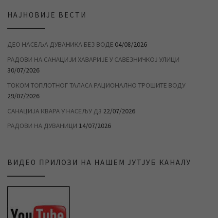
НАЈНОВИЈЕ ВЕСТИ
ДЕО НАСЕЉА ДУВАНИКА БЕЗ ВОДЕ
04/08/2026
РАДОВИ НА САНАЦИЈИ ХАВАРИЈЕ У САВЕЗНИЧКОЈ УЛИЦИ
30/07/2026
ТОКОМ ТОПЛОТНОГ ТАЛАСА РАЦИОНАЛНО ТРОШИТЕ ВОДУ
29/07/2026
САНАЦИЈА КВАРА У НАСЕЉУ Д3
22/07/2026
РАДОВИ НА ДУВАНИЦИ
14/07/2026
ВИДЕО ПРИЛОЗИ НА НАШЕМ ЈУТЈУБ КАНАЛУ