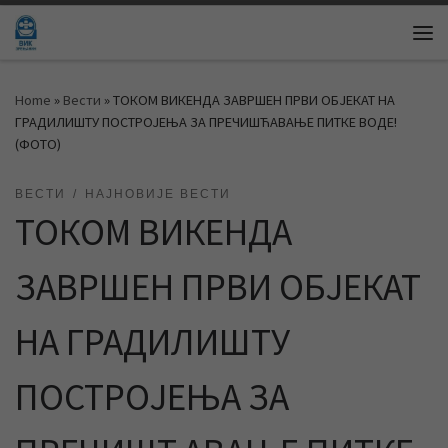
Skip to content
Me
Home
»
Вести
»
ТОКОМ ВИКЕНДА ЗАВРШЕН ПРВИ ОБЈЕКАТ НА
ГРАДИЛИШТУ ПОСТРОЈЕЊА ЗА ПРЕЧИШЋАВАЊЕ ПИТКЕ ВОДЕ!
(ФОТО)
ВЕСТИ
НАЈНОВИЈЕ ВЕСТИ
ТОКОМ ВИКЕНДА
ЗАВРШЕН ПРВИ ОБЈЕКАТ
НА ГРАДИЛИШТУ
ПОСТРОЈЕЊА ЗА