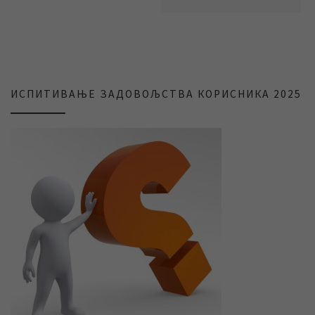
ИСПИТИВАЊЕ ЗАДОВОЉСТВА КОРИСНИКА 2025