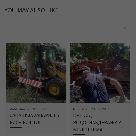
YOU MAY ALSO LIKE
Published
25/07/2025
Published
23/07/2018
САНАЦИЈА ХАВАРИЈЕ У
ПРЕКИД
НАСЕЉУ 4. ЈУЛ
ВОДОСНАБДЕВАЊА У
МЕЛЕНЦИМА