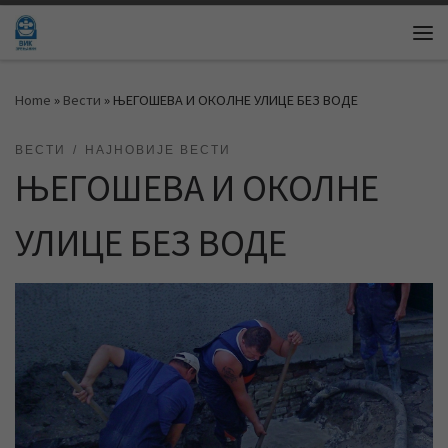
Skip to content
Me
Home
»
Вести
»
ЊЕГОШЕВА И ОКОЛНЕ УЛИЦЕ БЕЗ ВОДЕ
ВЕСТИ
НАЈНОВИЈЕ ВЕСТИ
ЊЕГОШЕВА И ОКОЛНЕ
УЛИЦЕ БЕЗ ВОДЕ