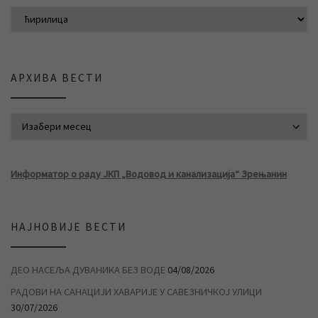
АРХИВА ВЕСТИ
АРХИВА ВЕСТИ
Информатор о раду ЈКП „Водовод и канализација“ Зрењанин
НАЈНОВИЈЕ ВЕСТИ
ДЕО НАСЕЉА ДУВАНИКА БЕЗ ВОДЕ
04/08/2026
РАДОВИ НА САНАЦИЈИ ХАВАРИЈЕ У САВЕЗНИЧКОЈ УЛИЦИ
30/07/2026