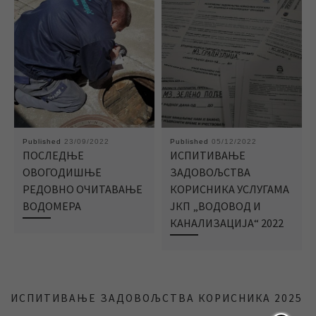
Published
23/09/2022
Published
05/12/2022
ПОСЛЕДЊЕ
ИСПИТИВАЊЕ
ОВОГОДИШЊЕ
ЗАДОВОЉСТВА
РЕДОВНО ОЧИТАВАЊЕ
КОРИСНИКА УСЛУГАМА
ВОДОМЕРА
ЈКП „ВОДОВОД И
КАНАЛИЗАЦИЈА“ 2022
ИСПИТИВАЊЕ ЗАДОВОЉСТВА КОРИСНИКА 2025