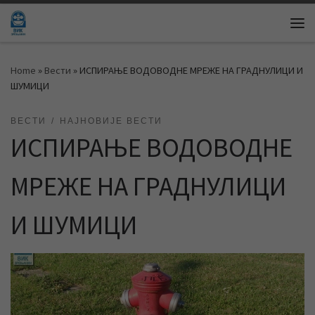
Skip to content
Me
Home
»
Вести
»
ИСПИРАЊЕ ВОДОВОДНЕ МРЕЖЕ НА ГРАДНУЛИЦИ И
ШУМИЦИ
ВЕСТИ
НАЈНОВИЈЕ ВЕСТИ
ИСПИРАЊЕ ВОДОВОДНЕ
МРЕЖЕ НА ГРАДНУЛИЦИ
И ШУМИЦИ