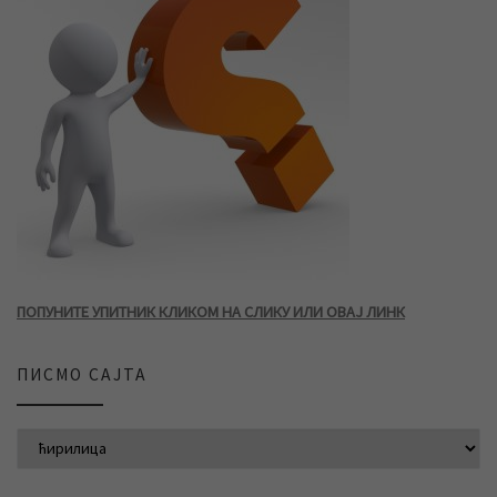
ПОПУНИТЕ УПИТНИК КЛИКОМ НА СЛИКУ ИЛИ ОВАЈ ЛИНК
ПИСМО САЈТА