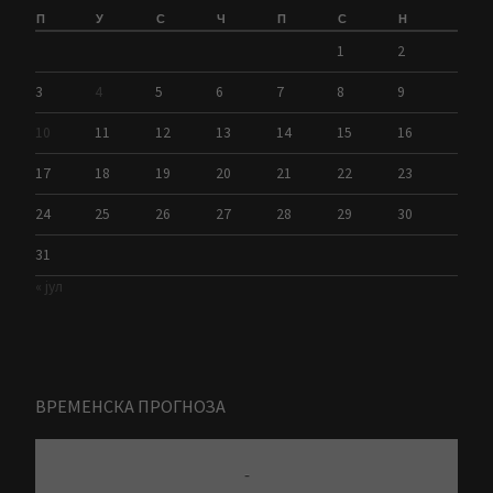
П
У
С
Ч
П
С
Н
1
2
3
4
5
6
7
8
9
10
11
12
13
14
15
16
17
18
19
20
21
22
23
24
25
26
27
28
29
30
31
« јул
ВРЕМЕНСКА ПРОГНОЗА
-