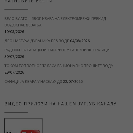
НАЈНОВИЈЕ ВЕСТИ
БЕЛО БЛАТО – ЗБОГ КВАРА НА ЕЛЕКТРОМРЕЖИ ПРЕКИД
ВОДОСНАБДЕВАЊА
10/08/2026
ДЕО НАСЕЉА ДУВАНИКА БЕЗ ВОДЕ
04/08/2026
РАДОВИ НА САНАЦИЈИ ХАВАРИЈЕ У САВЕЗНИЧКОЈ УЛИЦИ
30/07/2026
ТОКОМ ТОПЛОТНОГ ТАЛАСА РАЦИОНАЛНО ТРОШИТЕ ВОДУ
29/07/2026
САНАЦИЈА КВАРА У НАСЕЉУ Д3
22/07/2026
ВИДЕО ПРИЛОЗИ НА НАШЕМ ЈУТЈУБ КАНАЛУ