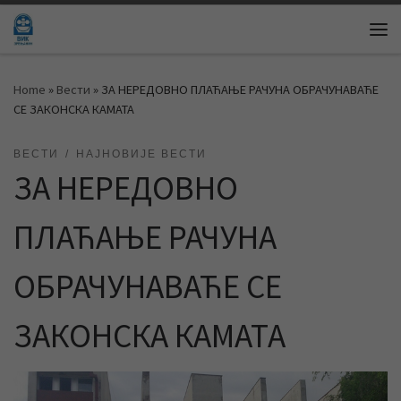
Skip to content
Me
Home
»
Вести
»
ЗА НЕРЕДОВНО ПЛАЋАЊЕ РАЧУНА ОБРАЧУНАВАЋЕ
СЕ ЗАКОНСКА КАМАТА
ВЕСТИ
НАЈНОВИЈЕ ВЕСТИ
ЗА НЕРЕДОВНО
ПЛАЋАЊЕ РАЧУНА
ОБРАЧУНАВАЋЕ СЕ
ЗАКОНСКА КАМАТА