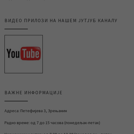
ВИДЕО ПРИЛОЗИ НА НАШЕМ ЈУТЈУБ КАНАЛУ
ВАЖНЕ ИНФОРМАЦИЈЕ
Адреса: Петефијева 3, Зрењанин
Радно време: од 7 до 15 часова (понедељак-петак)