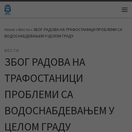
Skip to content
Me
Home
»
Вести
»
ЗБОГ РАДОВА НА ТРАФОСТАНИЦИ ПРОБЛЕМИ СА
ВОДОСНАБДЕВАЊЕМ У ЦЕЛОМ ГРАДУ
ВЕСТИ
ЗБОГ РАДОВА НА
ТРАФОСТАНИЦИ
ПРОБЛЕМИ СА
ВОДОСНАБДЕВАЊЕМ У
ЦЕЛОМ ГРАДУ