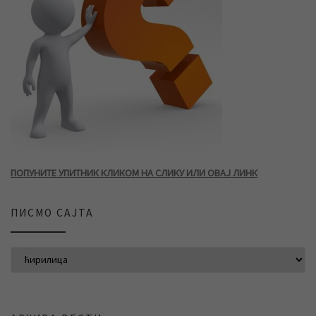
ПОПУНИТЕ УПИТНИК КЛИКОМ НА СЛИКУ ИЛИ ОВАЈ ЛИНК
ПИСМО САЈТА