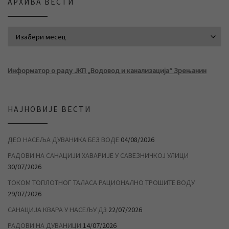
АРХИВА ВЕСТИ
АРХИВА ВЕСТИ
Информатор о раду ЈКП „Водовод и канализација“ Зрењанин
НАЈНОВИЈЕ ВЕСТИ
ДЕО НАСЕЉА ДУВАНИКА БЕЗ ВОДЕ
04/08/2026
РАДОВИ НА САНАЦИЈИ ХАВАРИЈЕ У САВЕЗНИЧКОЈ УЛИЦИ
30/07/2026
ТОКОМ ТОПЛОТНОГ ТАЛАСА РАЦИОНАЛНО ТРОШИТЕ ВОДУ
29/07/2026
САНАЦИЈА КВАРА У НАСЕЉУ Д3
22/07/2026
РАДОВИ НА ДУВАНИЦИ
14/07/2026