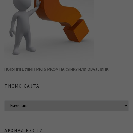
ПОПУНИТЕ УПИТНИК КЛИКОМ НА СЛИКУ ИЛИ ОВАЈ ЛИНК
ПИСМО САЈТА
АРХИВА ВЕСТИ