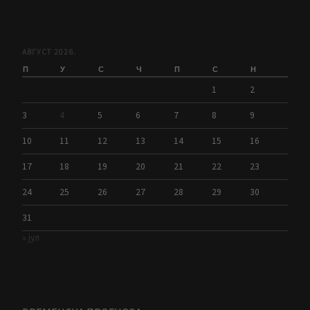
АВГУСТ 2026.
П
У
С
Ч
П
С
Н
1
2
3
4
5
6
7
8
9
10
11
12
13
14
15
16
17
18
19
20
21
22
23
24
25
26
27
28
29
30
31
« јул