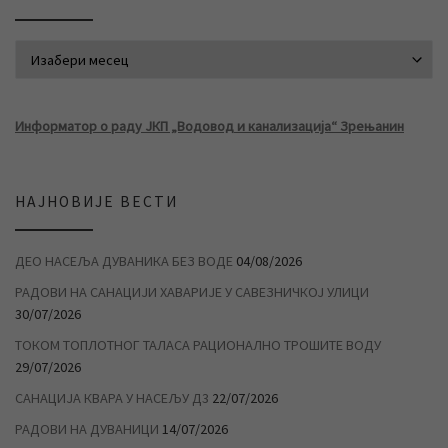
АРХИВА ВЕСТИ
Информатор о раду ЈКП „Водовод и канализација“ Зрењанин
НАЈНОВИЈЕ ВЕСТИ
ДЕО НАСЕЉА ДУВАНИКА БЕЗ ВОДЕ
04/08/2026
РАДОВИ НА САНАЦИЈИ ХАВАРИЈЕ У САВЕЗНИЧКОЈ УЛИЦИ
30/07/2026
ТОКОМ ТОПЛОТНОГ ТАЛАСА РАЦИОНАЛНО ТРОШИТЕ ВОДУ
29/07/2026
САНАЦИЈА КВАРА У НАСЕЉУ Д3
22/07/2026
РАДОВИ НА ДУВАНИЦИ
14/07/2026