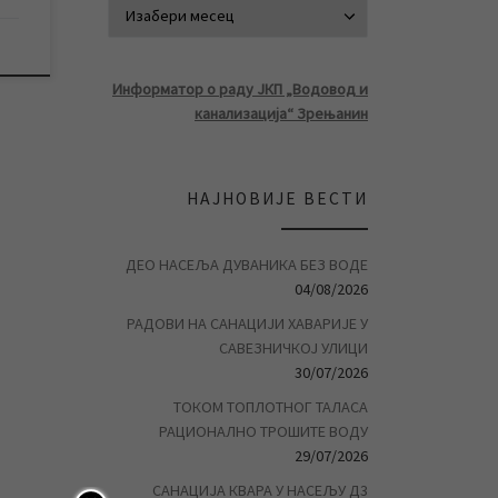
АРХИВА ВЕСТ
Информатор о раду ЈКП „Водовод и
канализација“ Зрењанин
НАЈНОВИЈЕ ВЕСТИ
ДЕО НАСЕЉА ДУВАНИКА БЕЗ ВОДЕ
04/08/2026
РАДОВИ НА САНАЦИЈИ ХАВАРИЈЕ У
САВЕЗНИЧКОЈ УЛИЦИ
30/07/2026
ТОКОМ ТОПЛОТНОГ ТАЛАСА
РАЦИОНАЛНО ТРОШИТЕ ВОДУ
29/07/2026
САНАЦИЈА КВАРА У НАСЕЉУ Д3