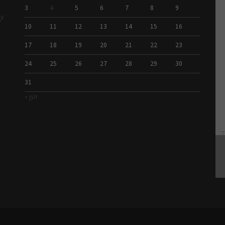
3
4
5
6
7
8
9
ДУ
10
11
12
13
14
15
16
17
18
19
20
21
22
23
24
25
26
27
28
29
30
31
« јул