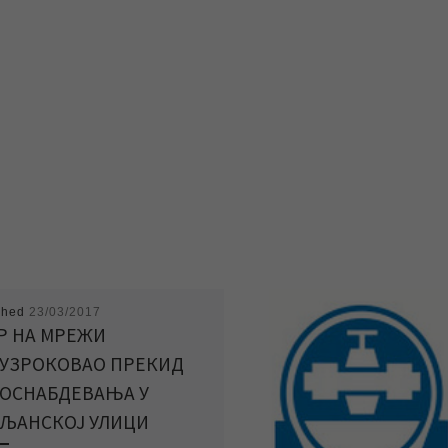
shed
23/03/2017
Р НА МРЕЖИ
УЗРОКОВАО ПРЕКИД
ОСНАБДЕВАЊА У
ЉАНСКОЈ УЛИЦИ