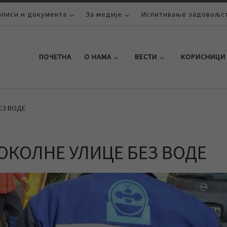
описи и документа
За медије
Испитивање задовољст
ПОЧЕТНА
О НАМА
ВЕСТИ
КОРИСНИЦИ
ЕЗ ВОДЕ
ОКОЛНЕ УЛИЦЕ БЕЗ ВОДЕ