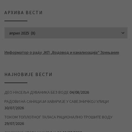
АРХИВА ВЕСТИ
АРХИВА ВЕСТИ
Информатор о раду ЈКП „Водовод и канализација“ Зрењанин
НАЈНОВИЈЕ ВЕСТИ
ДЕО НАСЕЉА ДУВАНИКА БЕЗ ВОДЕ
04/08/2026
РАДОВИ НА САНАЦИЈИ ХАВАРИЈЕ У САВЕЗНИЧКОЈ УЛИЦИ
30/07/2026
ТОКОМ ТОПЛОТНОГ ТАЛАСА РАЦИОНАЛНО ТРОШИТЕ ВОДУ
29/07/2026