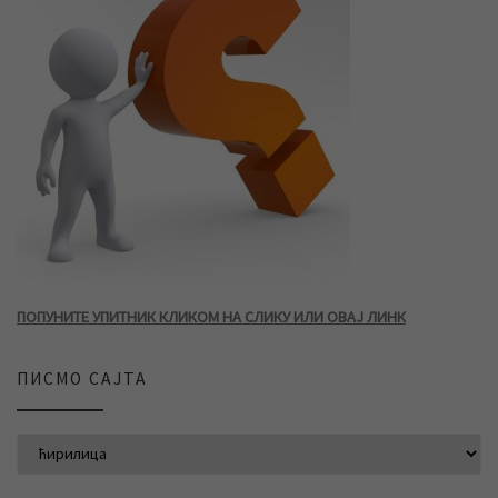
ПОПУНИТЕ УПИТНИК КЛИКОМ НА СЛИКУ ИЛИ ОВАЈ ЛИНК
ПИСМО САЈТА