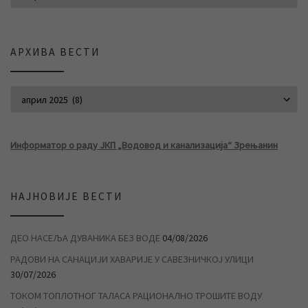
АРХИВА ВЕСТИ
АРХИВА ВЕСТИ
Информатор о раду ЈКП „Водовод и канализација“ Зрењанин
НАЈНОВИЈЕ ВЕСТИ
ДЕО НАСЕЉА ДУВАНИКА БЕЗ ВОДЕ
04/08/2026
РАДОВИ НА САНАЦИЈИ ХАВАРИЈЕ У САВЕЗНИЧКОЈ УЛИЦИ
30/07/2026
ТОКОМ ТОПЛОТНОГ ТАЛАСА РАЦИОНАЛНО ТРОШИТЕ ВОДУ