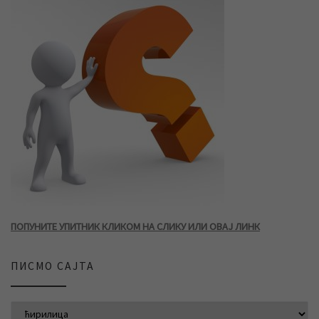
ПОПУНИТЕ УПИТНИК КЛИКОМ НА СЛИКУ ИЛИ ОВАЈ ЛИНК
ПИСМО САЈТА