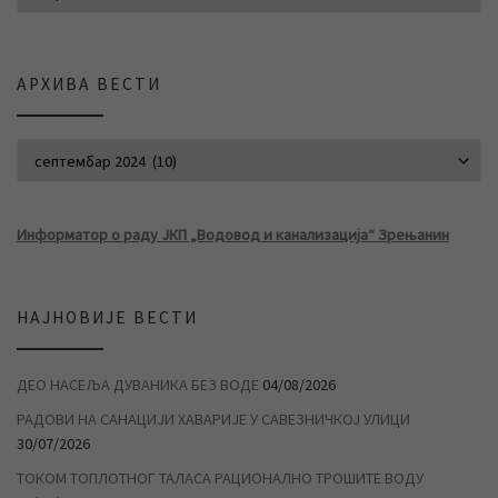
АРХИВА ВЕСТИ
АРХИВА ВЕСТИ
Информатор о раду ЈКП „Водовод и канализација“ Зрењанин
НАЈНОВИЈЕ ВЕСТИ
ДЕО НАСЕЉА ДУВАНИКА БЕЗ ВОДЕ
04/08/2026
РАДОВИ НА САНАЦИЈИ ХАВАРИЈЕ У САВЕЗНИЧКОЈ УЛИЦИ
30/07/2026
ТОКОМ ТОПЛОТНОГ ТАЛАСА РАЦИОНАЛНО ТРОШИТЕ ВОДУ