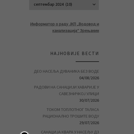
АРХИВА ВЕСТ
Информатор о раду ЈКП „Водовод и
канализација“ Зрењанин
НАЈНОВИЈЕ ВЕСТИ
ДЕО НАСЕЉА ДУВАНИКА БЕЗ ВОДЕ
04/08/2026
РАДОВИ НА САНАЦИЈИ ХАВАРИЈЕ У
САВЕЗНИЧКОЈ УЛИЦИ
30/07/2026
ТОКОМ ТОПЛОТНОГ ТАЛАСА
РАЦИОНАЛНО ТРОШИТЕ ВОДУ
29/07/2026
САНАЦИЈА КВАРА У НАСЕЉУ Д3