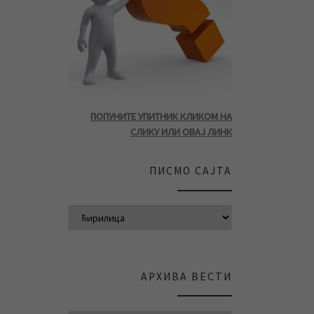
ПОПУНИТЕ УПИТНИК КЛИКОМ НА
СЛИКУ ИЛИ ОВАЈ ЛИНК
ПИСМО САЈТА
АРХИВА ВЕСТИ