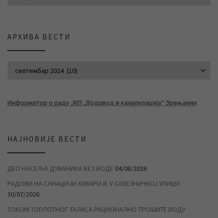
АРХИВА ВЕСТИ
АРХИВА ВЕСТИ
Информатор о раду ЈКП „Водовод и канализација“ Зрењанин
НАЈНОВИЈЕ ВЕСТИ
ДЕО НАСЕЉА ДУВАНИКА БЕЗ ВОДЕ
04/08/2026
РАДОВИ НА САНАЦИЈИ ХАВАРИЈЕ У САВЕЗНИЧКОЈ УЛИЦИ
30/07/2026
ТОКОМ ТОПЛОТНОГ ТАЛАСА РАЦИОНАЛНО ТРОШИТЕ ВОДУ