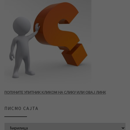
ПОПУНИТЕ УПИТНИК КЛИКОМ НА СЛИКУ ИЛИ ОВАЈ ЛИНК
ПИСМО САЈТА