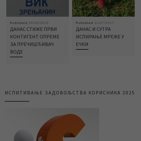
Published
28/06/2016
Published
11/07/2017
ДАНАС СТИЖЕ ПРВИ
ДАНАС И СУТРА
КОНТИГЕНТ ОПРЕМЕ
ИСПИРАЊЕ МРЕЖЕ У
ЗА ПРЕЧИШЋИВАЧ
ЕЧКИ
ВОДЕ
ИСПИТИВАЊЕ ЗАДОВОЉСТВА КОРИСНИКА 2025