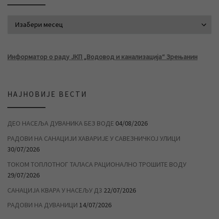
АРХИВА ВЕСТИ
Информатор о раду ЈКП „Водовод и канализација“ Зрењанин
НАЈНОВИЈЕ ВЕСТИ
ДЕО НАСЕЉА ДУВАНИКА БЕЗ ВОДЕ
04/08/2026
РАДОВИ НА САНАЦИЈИ ХАВАРИЈЕ У САВЕЗНИЧКОЈ УЛИЦИ
30/07/2026
ТОКОМ ТОПЛОТНОГ ТАЛАСА РАЦИОНАЛНО ТРОШИТЕ ВОДУ
29/07/2026
САНАЦИЈА КВАРА У НАСЕЉУ Д3
22/07/2026
РАДОВИ НА ДУВАНИЦИ
14/07/2026