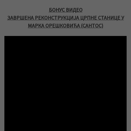
БОНУС ВИДЕО
ЗАВРШЕНА РЕКОНСТРУКЦИЈА ЦРПНЕ СТАНИЦЕ У
МАРКА ОРЕШКОВИЋА (САНТОС)