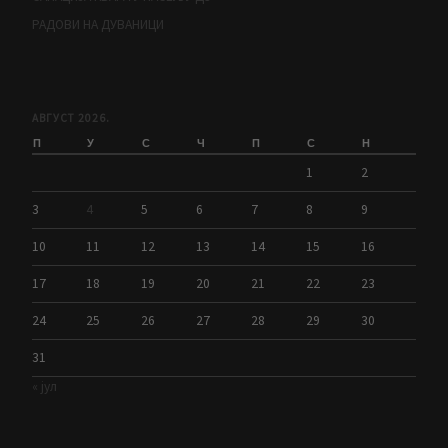
РАДОВИ НА ДУВАНИЦИ
АВГУСТ 2026.
П
У
С
Ч
П
С
Н
1
2
3
4
5
6
7
8
9
10
11
12
13
14
15
16
17
18
19
20
21
22
23
24
25
26
27
28
29
30
31
« јул