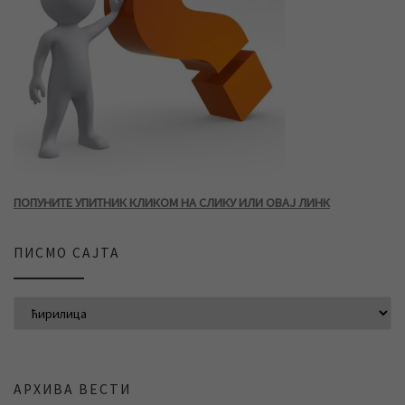
ПОПУНИТЕ УПИТНИК КЛИКОМ НА СЛИКУ ИЛИ ОВАЈ ЛИНК
ПИСМО САЈТА
АРХИВА ВЕСТИ