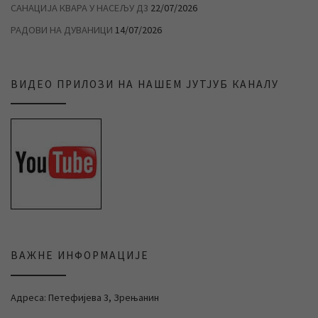
САНАЦИЈА КВАРА У НАСЕЉУ Д3
22/07/2026
РАДОВИ НА ДУВАНИЦИ
14/07/2026
ВИДЕО ПРИЛОЗИ НА НАШЕМ ЈУТЈУБ КАНАЛУ
ВАЖНЕ ИНФОРМАЦИЈЕ
Адреса: Петефијева 3, Зрењанин