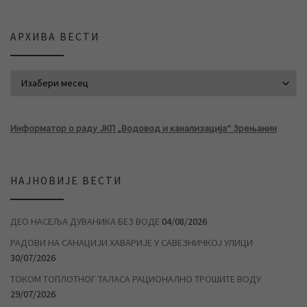
АРХИВА ВЕСТИ
АРХИВА ВЕСТИ
Информатор о раду ЈКП „Водовод и канализација“ Зрењанин
НАЈНОВИЈЕ ВЕСТИ
ДЕО НАСЕЉА ДУВАНИКА БЕЗ ВОДЕ
04/08/2026
РАДОВИ НА САНАЦИЈИ ХАВАРИЈЕ У САВЕЗНИЧКОЈ УЛИЦИ
30/07/2026
ТОКОМ ТОПЛОТНОГ ТАЛАСА РАЦИОНАЛНО ТРОШИТЕ ВОДУ
29/07/2026