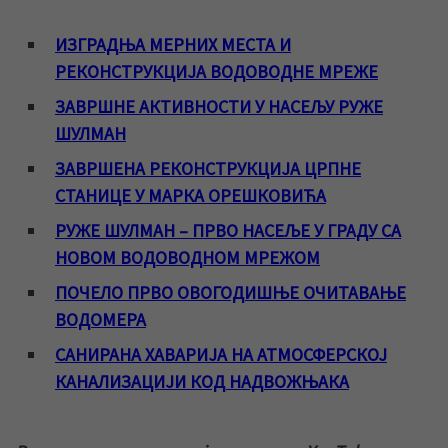
ИЗГРАДЊА МЕРНИХ МЕСТА И
РЕКОНСТРУКЦИЈА ВОДОВОДНЕ МРЕЖЕ
ЗАВРШНЕ АКТИВНОСТИ У НАСЕЉУ РУЖЕ
ШУЛМАН
ЗАВРШЕНА РЕКОНСТРУКЦИЈА ЦРПНЕ
СТАНИЦЕ У МАРКА ОРЕШКОВИЋА
РУЖЕ ШУЛМАН – ПРВО НАСЕЉЕ У ГРАДУ СА
НОВОМ ВОДОВОДНОМ МРЕЖОМ
ПОЧЕЛО ПРВО ОВОГОДИШЊЕ ОЧИТАВАЊЕ
ВОДОМЕРА
САНИРАНА ХАВАРИЈА НА АТМОСФЕРСКОЈ
КАНАЛИЗАЦИЈИ КОД НАДВОЖЊАКА