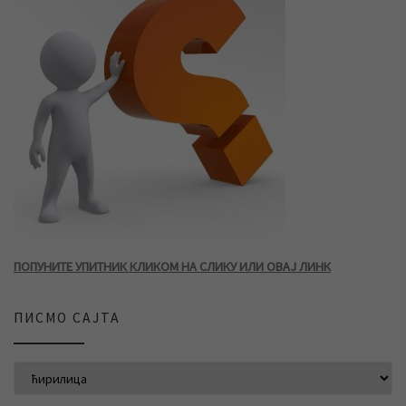
ПОПУНИТЕ УПИТНИК КЛИКОМ НА СЛИКУ ИЛИ ОВАЈ ЛИНК
ПИСМО САЈТА