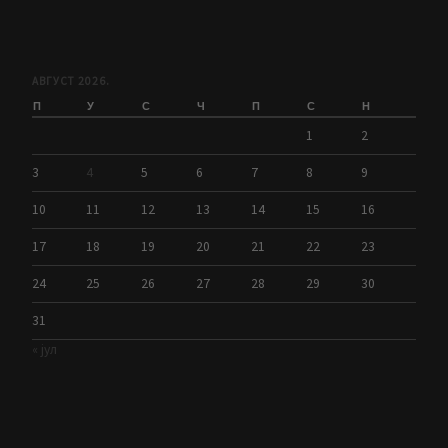
АВГУСТ 2026.
П
У
С
Ч
П
С
Н
1
2
3
4
5
6
7
8
9
10
11
12
13
14
15
16
17
18
19
20
21
22
23
24
25
26
27
28
29
30
31
« јул