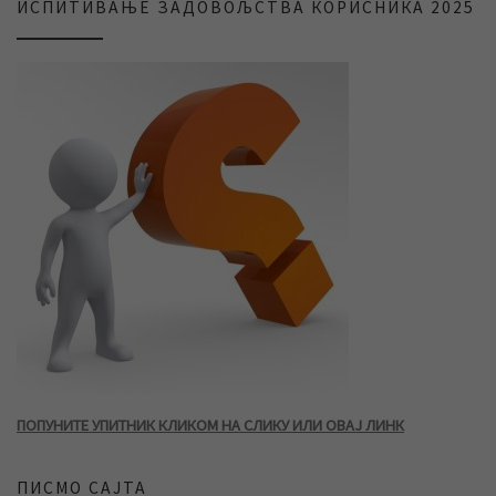
ИСПИТИВАЊЕ ЗАДОВОЉСТВА КОРИСНИКА 2025
ПОПУНИТЕ УПИТНИК КЛИКОМ НА СЛИКУ ИЛИ ОВАЈ ЛИНК
ПИСМО САЈТА