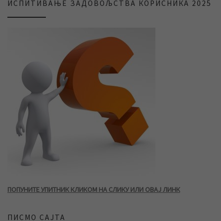
ИСПИТИВАЊЕ ЗАДОВОЉСТВА КОРИСНИКА 2025
ПОПУНИТЕ УПИТНИК КЛИКОМ НА СЛИКУ ИЛИ ОВАЈ ЛИНК
ПИСМО САЈТА