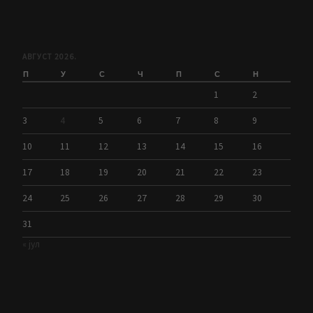
АВГУСТ 2026.
П
У
С
Ч
П
С
Н
1
2
3
4
5
6
7
8
9
10
11
12
13
14
15
16
17
18
19
20
21
22
23
24
25
26
27
28
29
30
31
« јул