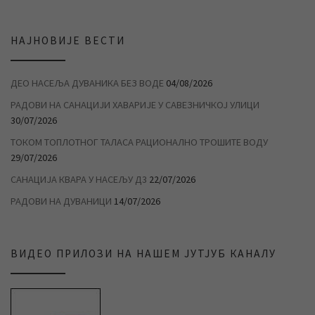
НАЈНОВИЈЕ ВЕСТИ
ДЕО НАСЕЉА ДУВАНИКА БЕЗ ВОДЕ
04/08/2026
РАДОВИ НА САНАЦИЈИ ХАВАРИЈЕ У САВЕЗНИЧКОЈ УЛИЦИ
30/07/2026
ТОКОМ ТОПЛОТНОГ ТАЛАСА РАЦИОНАЛНО ТРОШИТЕ ВОДУ
29/07/2026
САНАЦИЈА КВАРА У НАСЕЉУ Д3
22/07/2026
РАДОВИ НА ДУВАНИЦИ
14/07/2026
ВИДЕО ПРИЛОЗИ НА НАШЕМ ЈУТЈУБ КАНАЛУ