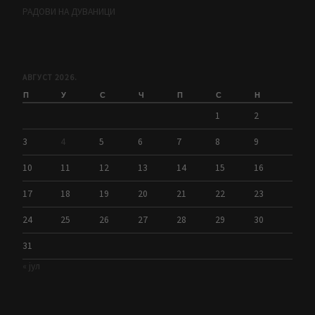
РАДОВИ НА ДУВАНИЦИ
АВГУСТ 2026.
П
У
С
Ч
П
С
Н
1
2
3
4
5
6
7
8
9
10
11
12
13
14
15
16
17
18
19
20
21
22
23
24
25
26
27
28
29
30
31
« јул