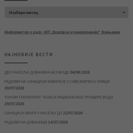
АРХИВА ВЕСТИ
Информатор о раду ЈКП „Водовод и канализација“ Зрењанин
НАЈНОВИЈЕ ВЕСТИ
ДЕО НАСЕЉА ДУВАНИКА БЕЗ ВОДЕ
04/08/2026
РАДОВИ НА САНАЦИЈИ ХАВАРИЈЕ У САВЕЗНИЧКОЈ УЛИЦИ
30/07/2026
ТОКОМ ТОПЛОТНОГ ТАЛАСА РАЦИОНАЛНО ТРОШИТЕ ВОДУ
29/07/2026
САНАЦИЈА КВАРА У НАСЕЉУ Д3
22/07/2026
РАДОВИ НА ДУВАНИЦИ
14/07/2026