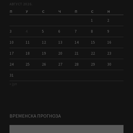
АВГУСТ 2026.
П
У
С
Ч
П
С
Н
1
2
3
4
5
6
7
8
9
10
11
12
13
14
15
16
17
18
19
20
21
22
23
24
25
26
27
28
29
30
31
« јул
ВРЕМЕНСКА ПРОГНОЗА