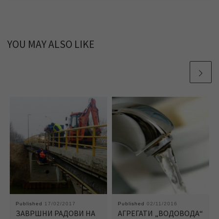
YOU MAY ALSO LIKE
Published
17/02/2017
Published
02/11/2016
ЗАВРШНИ РАДОВИ НА
АГРЕГАТИ „ВОДОВОДА“