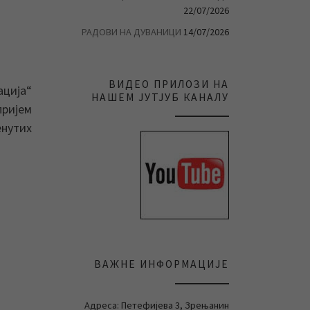
22/07/2026
РАДОВИ НА ДУВАНИЦИ
14/07/2026
ВИДЕО ПРИЛОЗИ НА
ција“
НАШЕМ ЈУТЈУБ КАНАЛУ
ријем
енутих
ВАЖНЕ ИНФОРМАЦИЈЕ
Адреса: Петефијева 3, Зрењанин