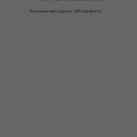
Пословна мејл адреса: office@vikzr.rs