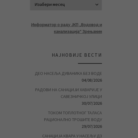
АРХИВА ВЕСТ
Информатор о раду ЈКП „Водовод и
канализација“ Зрењанин
НАЈНОВИЈЕ ВЕСТИ
ДЕО НАСЕЉА ДУВАНИКА БЕЗ ВОДЕ
04/08/2026
РАДОВИ НА САНАЦИЈИ ХАВАРИЈЕ У
САВЕЗНИЧКОЈ УЛИЦИ
30/07/2026
ТОКОМ ТОПЛОТНОГ ТАЛАСА
РАЦИОНАЛНО ТРОШИТЕ ВОДУ
29/07/2026
САНАЦИЈА КВАРА У НАСЕЉУ Д3