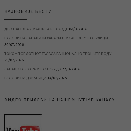
НАЈНОВИЈЕ ВЕСТИ
ДЕО НАСЕЉА ДУВАНИКА БЕЗ ВОДЕ
04/08/2026
РАДОВИ НА САНАЦИЈИ ХАВАРИЈЕ У САВЕЗНИЧКОЈ УЛИЦИ
30/07/2026
ТОКОМ ТОПЛОТНОГ ТАЛАСА РАЦИОНАЛНО ТРОШИТЕ ВОДУ
29/07/2026
САНАЦИЈА КВАРА У НАСЕЉУ Д3
22/07/2026
РАДОВИ НА ДУВАНИЦИ
14/07/2026
ВИДЕО ПРИЛОЗИ НА НАШЕМ ЈУТЈУБ КАНАЛУ