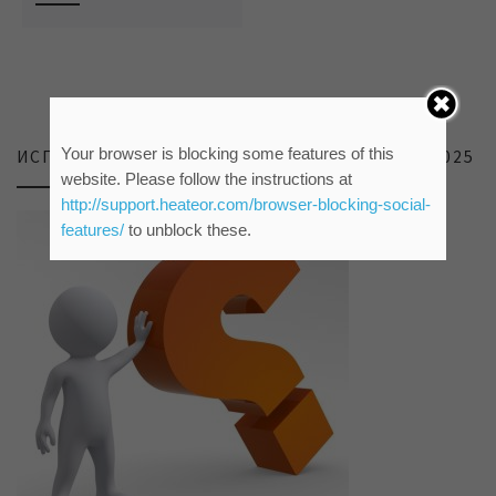
Your browser is blocking some features of this
ИСПИТИВАЊЕ ЗАДОВОЉСТВА КОРИСНИКА 2025
website. Please follow the instructions at
http://support.heateor.com/browser-blocking-social-
features/
to unblock these.