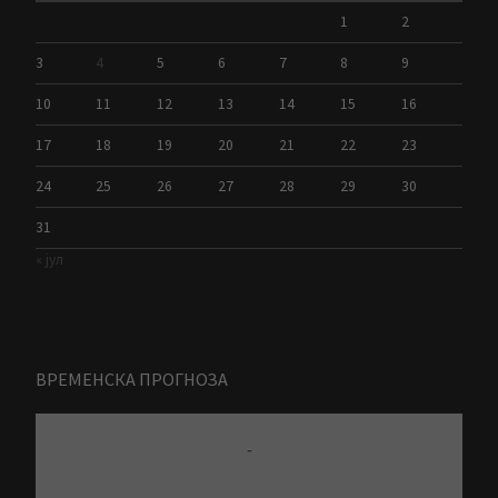
1
2
3
4
5
6
7
8
9
10
11
12
13
14
15
16
17
18
19
20
21
22
23
24
25
26
27
28
29
30
31
« јул
ВРЕМЕНСКА ПРОГНОЗА
-