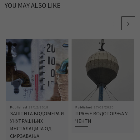
YOU MAY ALSO LIKE
Published
17/12/2018
Published
27/02/2025
ЗАШТИТА ВОДОМЕРА И
ПРАЊЕ ВОДОТОРЊА У
УНУТРАШЊИХ
ЧЕНТИ
ИНСТАЛАЦИЈА ОД
СМРЗАВАЊА