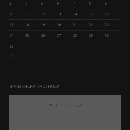
3
4
5
6
7
8
9
10
11
12
13
14
15
16
17
18
19
20
21
22
23
24
25
26
27
28
29
30
31
« јул
ВРЕМЕНСКА ПРОГНОЗА
Zrenjanin
-
6 Avgust