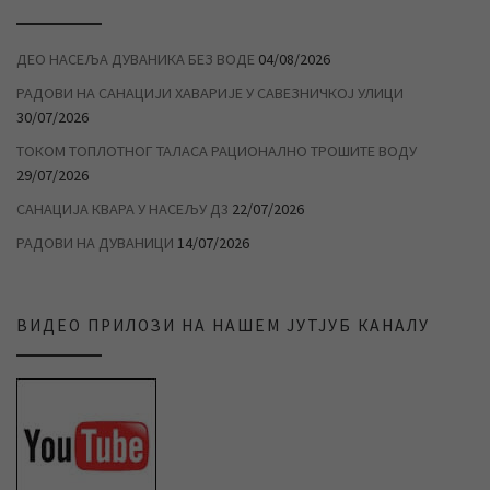
ДЕО НАСЕЉА ДУВАНИКА БЕЗ ВОДЕ
04/08/2026
РАДОВИ НА САНАЦИЈИ ХАВАРИЈЕ У САВЕЗНИЧКОЈ УЛИЦИ
30/07/2026
ТОКОМ ТОПЛОТНОГ ТАЛАСА РАЦИОНАЛНО ТРОШИТЕ ВОДУ
29/07/2026
САНАЦИЈА КВАРА У НАСЕЉУ Д3
22/07/2026
РАДОВИ НА ДУВАНИЦИ
14/07/2026
ВИДЕО ПРИЛОЗИ НА НАШЕМ ЈУТЈУБ КАНАЛУ