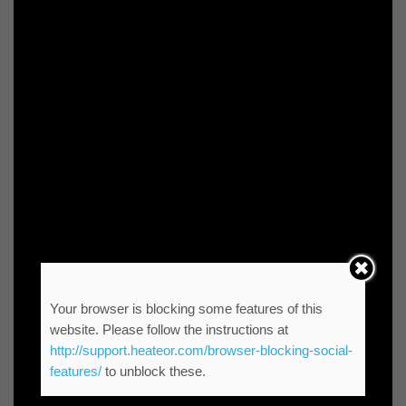
Your browser is blocking some features of this
website. Please follow the instructions at
http://support.heateor.com/browser-blocking-social-
features/
to unblock these.