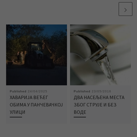
Published
24/04/2025
Published
23/05/2016
ХАВАРИЈА ВЕЋЕГ
ДВА НАСЕЉЕНА МЕСТА
ОБИМА У ПАНЧЕВАЧКОЈ
ЗБОГ СТРУЈЕ И БЕЗ
УЛИЦИ
ВОДЕ