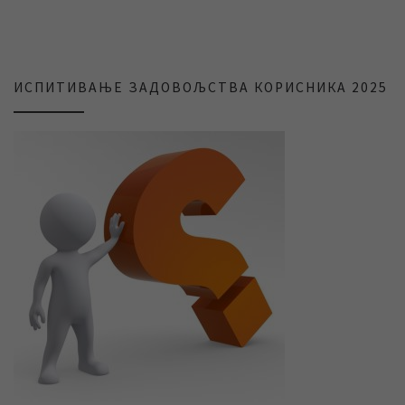
ИСПИТИВАЊЕ ЗАДОВОЉСТВА КОРИСНИКА 2025