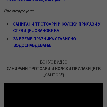
Прочитајте још:
САНИРАНИ ТРОТОАРИ И КОЛСКИ ПРИЛАЗИ У
СТЕВИЦЕ ЈОВАНОВИЋА
ЗА ВРЕМЕ ПРАЗНИКА СТАБИЛНО
ВОДОСНАБДЕВАЊЕ
БОНУС ВИДЕО
САНИРАНИ ТРОТОАРИ И КОЛСКИ ПРИЛАЗИ (РТВ
„САНТОС“)