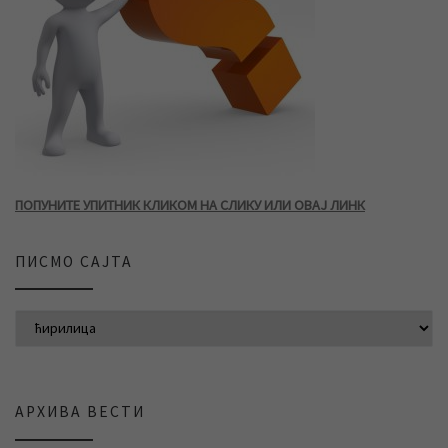
ПОПУНИТЕ УПИТНИК КЛИКОМ НА СЛИКУ ИЛИ ОВАЈ ЛИНК
ПИСМО САЈТА
АРХИВА ВЕСТИ