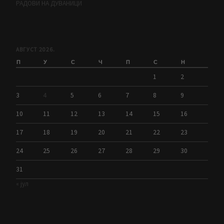
РАДОВИ НА ДУВАНИЦИ
АВГУСТ 2026.
П
У
С
Ч
П
С
Н
1
2
3
4
5
6
7
8
9
10
11
12
13
14
15
16
17
18
19
20
21
22
23
24
25
26
27
28
29
30
31
« јул