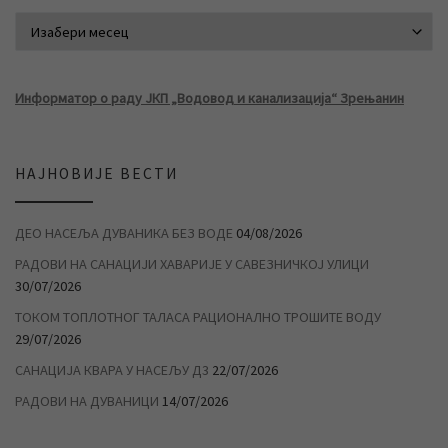
АРХИВА ВЕСТИ
Информатор о раду ЈКП „Водовод и канализација“ Зрењанин
НАЈНОВИЈЕ ВЕСТИ
ДЕО НАСЕЉА ДУВАНИКА БЕЗ ВОДЕ
04/08/2026
РАДОВИ НА САНАЦИЈИ ХАВАРИЈЕ У САВЕЗНИЧКОЈ УЛИЦИ
30/07/2026
ТОКОМ ТОПЛОТНОГ ТАЛАСА РАЦИОНАЛНО ТРОШИТЕ ВОДУ
29/07/2026
САНАЦИЈА КВАРА У НАСЕЉУ Д3
22/07/2026
РАДОВИ НА ДУВАНИЦИ
14/07/2026