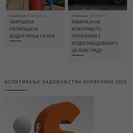
Published
21/10/2020
Published
30/09/2017
ЗАВРШЕНА
ХАВАРИЈА НА
РЕПАРАЦИЈА
ИЗВОРИШТУ,
ВОДОТОРЊА У ЕЧКИ
ПРОБЛЕМИ У
ВОДОСНАБДЕВАЊУ У
ЦЕЛОМ ГРАДУ
ИСПИТИВАЊЕ ЗАДОВОЉСТВА КОРИСНИКА 2025