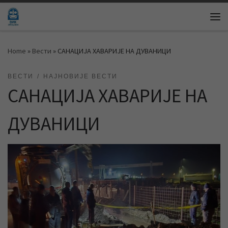
Skip to content
Me
Home
»
Вести
»
САНАЦИЈА ХАВАРИЈЕ НА ДУВАНИЦИ
ВЕСТИ
НАЈНОВИЈЕ ВЕСТИ
САНАЦИЈА ХАВАРИЈЕ НА
ДУВАНИЦИ