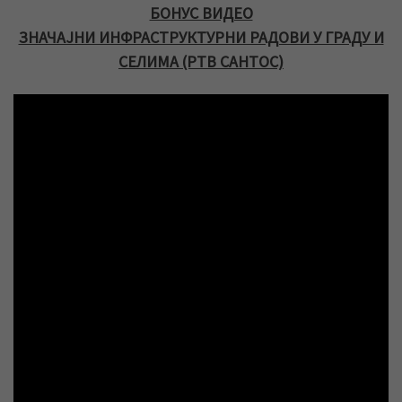
БОНУС ВИДЕО
ЗНАЧАЈНИ ИНФРАСТРУКТУРНИ РАДОВИ У ГРАДУ И
СЕЛИМА (РТВ САНТОС)