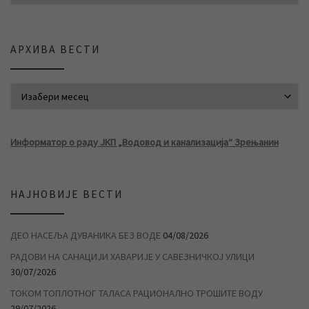
АРХИВА ВЕСТИ
АРХИВА ВЕСТИ
Информатор о раду ЈКП „Водовод и канализација“ Зрењанин
НАЈНОВИЈЕ ВЕСТИ
ДЕО НАСЕЉА ДУВАНИКА БЕЗ ВОДЕ
04/08/2026
РАДОВИ НА САНАЦИЈИ ХАВАРИЈЕ У САВЕЗНИЧКОЈ УЛИЦИ
30/07/2026
ТОКОМ ТОПЛОТНОГ ТАЛАСА РАЦИОНАЛНО ТРОШИТЕ ВОДУ
29/07/2026