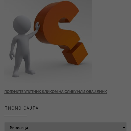
ПОПУНИТЕ УПИТНИК КЛИКОМ НА СЛИКУ ИЛИ ОВАЈ ЛИНК
ПИСМО САЈТА