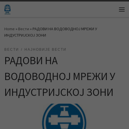
Skip to content
Me
Home
»
Вести
»
РАДОВИ НА ВОДОВОДНОЈ МРЕЖИ У
ИНДУСТРИЈСКОЈ ЗОНИ
ВЕСТИ
НАЈНОВИЈЕ ВЕСТИ
РАДОВИ НА
ВОДОВОДНОЈ МРЕЖИ У
ИНДУСТРИЈСКОЈ ЗОНИ