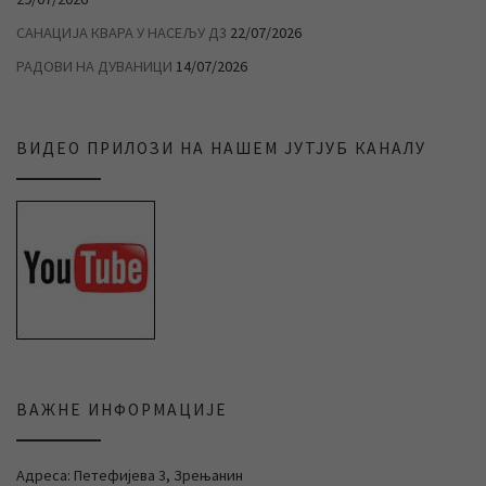
САНАЦИЈА КВАРА У НАСЕЉУ Д3
22/07/2026
РАДОВИ НА ДУВАНИЦИ
14/07/2026
ВИДЕО ПРИЛОЗИ НА НАШЕМ ЈУТЈУБ КАНАЛУ
ВАЖНЕ ИНФОРМАЦИЈЕ
Адреса: Петефијева 3, Зрењанин