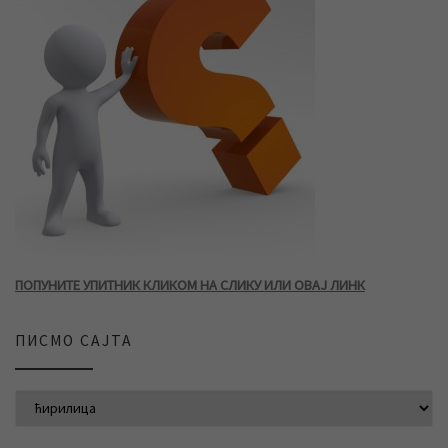
ПОПУНИТЕ УПИТНИК КЛИКОМ НА СЛИКУ ИЛИ ОВАЈ ЛИНК
ПИСМО САЈТА