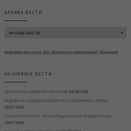
АРХИВА ВЕСТИ
АРХИВА ВЕСТИ
Информатор о раду ЈКП „Водовод и канализација“ Зрењанин
НАЈНОВИЈЕ ВЕСТИ
ДЕО НАСЕЉА ДУВАНИКА БЕЗ ВОДЕ
04/08/2026
РАДОВИ НА САНАЦИЈИ ХАВАРИЈЕ У САВЕЗНИЧКОЈ УЛИЦИ
30/07/2026
ТОКОМ ТОПЛОТНОГ ТАЛАСА РАЦИОНАЛНО ТРОШИТЕ ВОДУ
29/07/2026