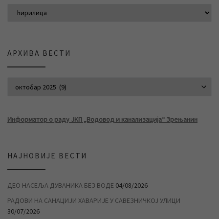
АРХИВА ВЕСТИ
АРХИВА ВЕСТИ
Информатор о раду ЈКП „Водовод и канализација“ Зрењанин
НАЈНОВИЈЕ ВЕСТИ
ДЕО НАСЕЉА ДУВАНИКА БЕЗ ВОДЕ
04/08/2026
РАДОВИ НА САНАЦИЈИ ХАВАРИЈЕ У САВЕЗНИЧКОЈ УЛИЦИ
30/07/2026