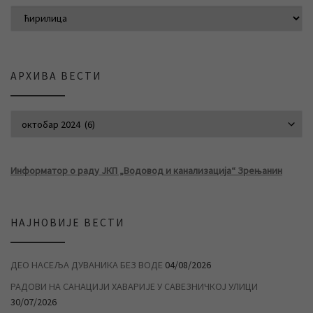
АРХИВА ВЕСТИ
АРХИВА ВЕСТИ
Информатор о раду ЈКП „Водовод и канализација“ Зрењанин
НАЈНОВИЈЕ ВЕСТИ
ДЕО НАСЕЉА ДУВАНИКА БЕЗ ВОДЕ
04/08/2026
РАДОВИ НА САНАЦИЈИ ХАВАРИЈЕ У САВЕЗНИЧКОЈ УЛИЦИ
30/07/2026