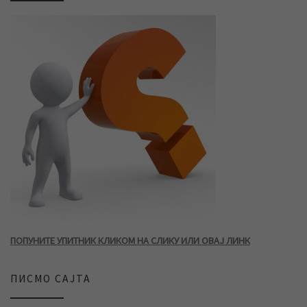
ПОПУНИТЕ УПИТНИК КЛИКОМ НА СЛИКУ ИЛИ ОВАЈ ЛИНК
ПИСМО САЈТА