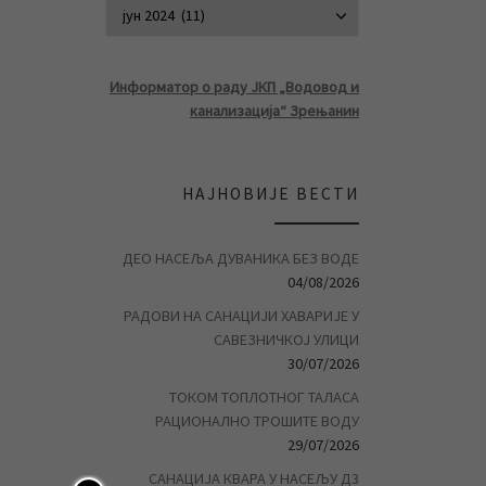
АРХИВА ВЕСТ
Информатор о раду ЈКП „Водовод и
канализација“ Зрењанин
НАЈНОВИЈЕ ВЕСТИ
ДЕО НАСЕЉА ДУВАНИКА БЕЗ ВОДЕ
04/08/2026
РАДОВИ НА САНАЦИЈИ ХАВАРИЈЕ У
САВЕЗНИЧКОЈ УЛИЦИ
30/07/2026
ТОКОМ ТОПЛОТНОГ ТАЛАСА
РАЦИОНАЛНО ТРОШИТЕ ВОДУ
29/07/2026
САНАЦИЈА КВАРА У НАСЕЉУ Д3