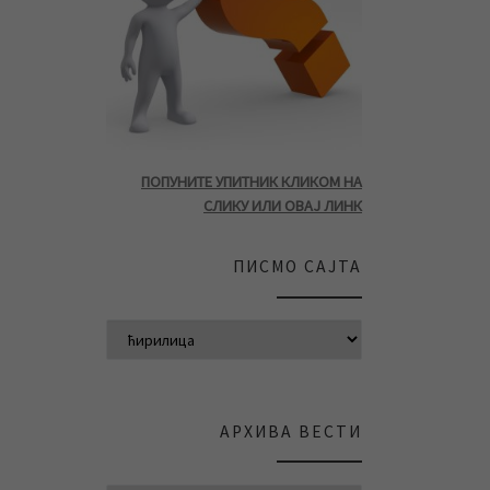
ПОПУНИТЕ УПИТНИК КЛИКОМ НА
СЛИКУ ИЛИ ОВАЈ ЛИНК
ПИСМО САЈТА
АРХИВА ВЕСТИ