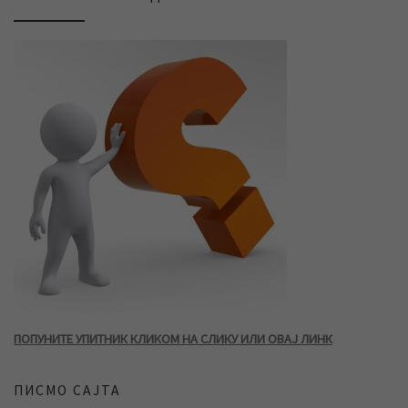
ПОПУНИТЕ УПИТНИК КЛИКОМ НА СЛИКУ ИЛИ ОВАЈ ЛИНК
ПИСМО САЈТА