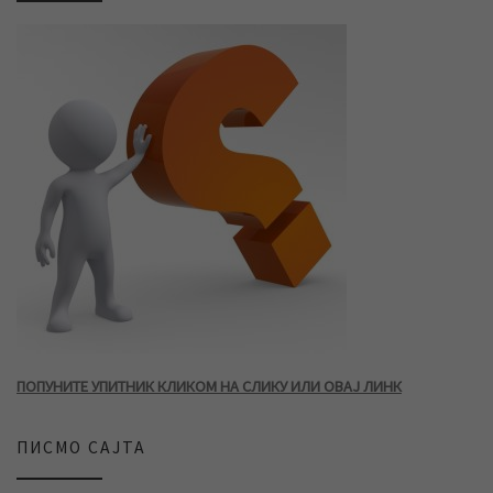
ПОПУНИТЕ УПИТНИК КЛИКОМ НА СЛИКУ ИЛИ ОВАЈ ЛИНК
ПИСМО САЈТА