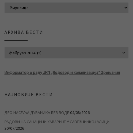
АРХИВА ВЕСТИ
АРХИВА ВЕСТИ
Информатор о раду ЈКП „Водовод и канализација“ Зрењанин
НАЈНОВИЈЕ ВЕСТИ
ДЕО НАСЕЉА ДУВАНИКА БЕЗ ВОДЕ
04/08/2026
РАДОВИ НА САНАЦИЈИ ХАВАРИЈЕ У САВЕЗНИЧКОЈ УЛИЦИ
30/07/2026