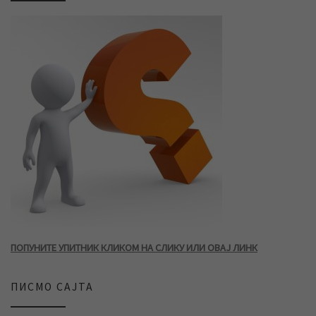
ПОПУНИТЕ УПИТНИК КЛИКОМ НА СЛИКУ ИЛИ ОВАЈ ЛИНК
ПИСМО САЈТА