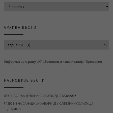
АРХИВА ВЕСТИ
АРХИВА ВЕСТИ
Информатор о раду ЈКП „Водовод и канализација“ Зрењанин
НАЈНОВИЈЕ ВЕСТИ
ДЕО НАСЕЉА ДУВАНИКА БЕЗ ВОДЕ
04/08/2026
РАДОВИ НА САНАЦИЈИ ХАВАРИЈЕ У САВЕЗНИЧКОЈ УЛИЦИ
30/07/2026