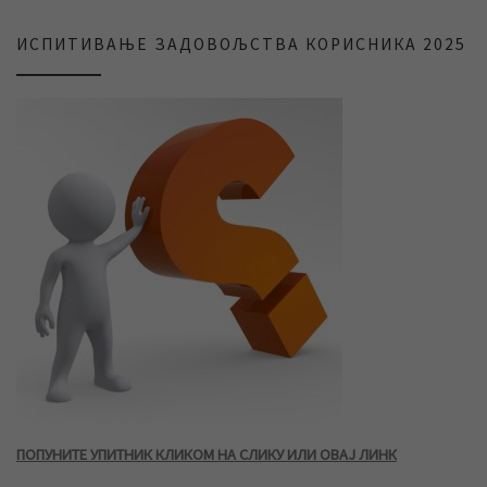
ИСПИТИВАЊЕ ЗАДОВОЉСТВА КОРИСНИКА 2025
ПОПУНИТЕ УПИТНИК КЛИКОМ НА СЛИКУ ИЛИ ОВАЈ ЛИНК