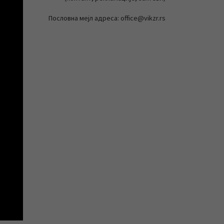
Пословна мејл адреса: office@vikzr.rs