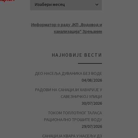
АРХИВА ВЕСТ
Информатор о раду ЈКП „Водовод и
канализација“ Зрењанин
НАЈНОВИЈЕ ВЕСТИ
ДЕО НАСЕЉА ДУВАНИКА БЕЗ ВОДЕ
04/08/2026
РАДОВИ НА САНАЦИЈИ ХАВАРИЈЕ У
САВЕЗНИЧКОЈ УЛИЦИ
30/07/2026
ТОКОМ ТОПЛОТНОГ ТАЛАСА
РАЦИОНАЛНО ТРОШИТЕ ВОДУ
29/07/2026
САНАЦИЈА КВАРА У НАСЕЉУ Д3