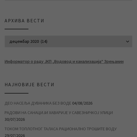
АРХИВА ВЕСТИ
АРХИВА ВЕСТИ
Информатор о раду ЈКП „Водовод и канализација“ Зрењанин
НАЈНОВИЈЕ ВЕСТИ
ДЕО НАСЕЉА ДУВАНИКА БЕЗ ВОДЕ
04/08/2026
РАДОВИ НА САНАЦИЈИ ХАВАРИЈЕ У САВЕЗНИЧКОЈ УЛИЦИ
30/07/2026
ТОКОМ ТОПЛОТНОГ ТАЛАСА РАЦИОНАЛНО ТРОШИТЕ ВОДУ
29/07/2026