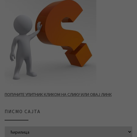
ПОПУНИТЕ УПИТНИК КЛИКОМ НА СЛИКУ ИЛИ ОВАЈ ЛИНК
ПИСМО САЈТА