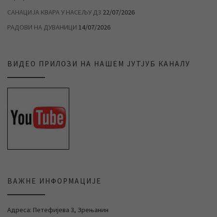
САНАЦИЈА КВАРА У НАСЕЉУ Д3
22/07/2026
РАДОВИ НА ДУВАНИЦИ
14/07/2026
ВИДЕО ПРИЛОЗИ НА НАШЕМ ЈУТЈУБ КАНАЛУ
ВАЖНЕ ИНФОРМАЦИЈЕ
Адреса: Петефијева 3, Зрењанин