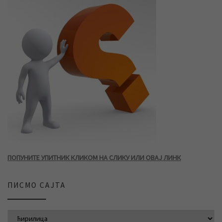
ПОПУНИТЕ УПИТНИК КЛИКОМ НА СЛИКУ ИЛИ ОВАЈ ЛИНК
ПИСМО САЈТА