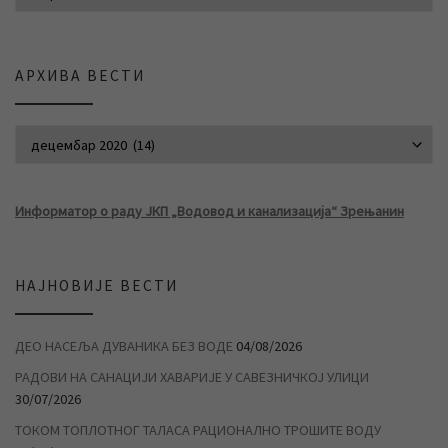
АРХИВА ВЕСТИ
АРХИВА ВЕСТИ
Информатор о раду ЈКП „Водовод и канализација“ Зрењанин
НАЈНОВИЈЕ ВЕСТИ
ДЕО НАСЕЉА ДУВАНИКА БЕЗ ВОДЕ
04/08/2026
РАДОВИ НА САНАЦИЈИ ХАВАРИЈЕ У САВЕЗНИЧКОЈ УЛИЦИ
30/07/2026
ТОКОМ ТОПЛОТНОГ ТАЛАСА РАЦИОНАЛНО ТРОШИТЕ ВОДУ