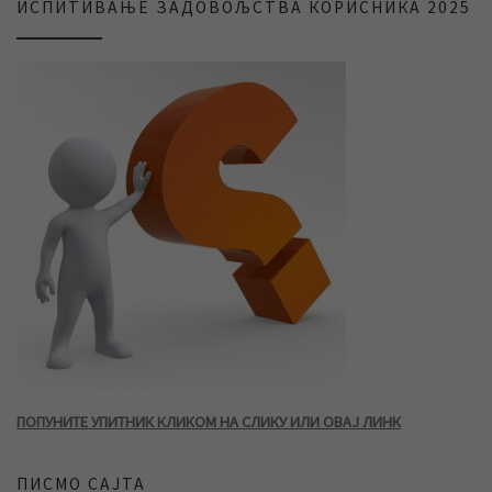
ИСПИТИВАЊЕ ЗАДОВОЉСТВА КОРИСНИКА 2025
ПОПУНИТЕ УПИТНИК КЛИКОМ НА СЛИКУ ИЛИ ОВАЈ ЛИНК
ПИСМО САЈТА