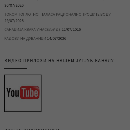
30/07/2026
ТОКОМ ТОПЛОТНОГ ТАЛАСА РАЦИОНАЛНО ТРОШИТЕ ВОДУ
29/07/2026
САНАЦИЈА КВАРА У НАСЕЉУ Д3
22/07/2026
РАДОВИ НА ДУВАНИЦИ
14/07/2026
ВИДЕО ПРИЛОЗИ НА НАШЕМ ЈУТЈУБ КАНАЛУ