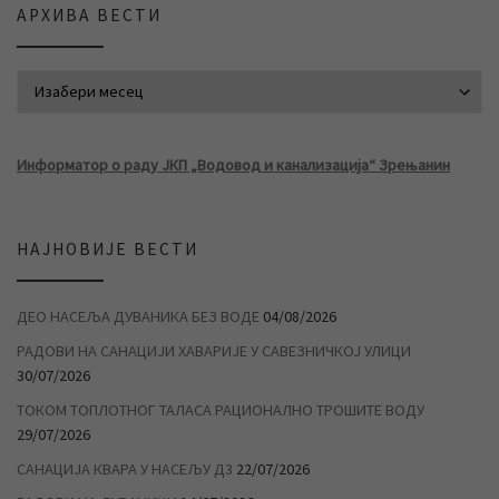
АРХИВА ВЕСТИ
АРХИВА ВЕСТИ
Информатор о раду ЈКП „Водовод и канализација“ Зрењанин
НАЈНОВИЈЕ ВЕСТИ
ДЕО НАСЕЉА ДУВАНИКА БЕЗ ВОДЕ
04/08/2026
РАДОВИ НА САНАЦИЈИ ХАВАРИЈЕ У САВЕЗНИЧКОЈ УЛИЦИ
30/07/2026
ТОКОМ ТОПЛОТНОГ ТАЛАСА РАЦИОНАЛНО ТРОШИТЕ ВОДУ
29/07/2026
САНАЦИЈА КВАРА У НАСЕЉУ Д3
22/07/2026