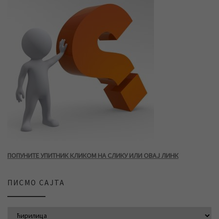
ПОПУНИТЕ УПИТНИК КЛИКОМ НА СЛИКУ ИЛИ ОВАЈ ЛИНК
ПИСМО САЈТА