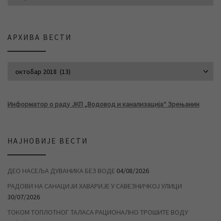
АРХИВА ВЕСТИ
АРХИВА ВЕСТИ
Информатор о раду ЈКП „Водовод и канализација“ Зрењанин
НАЈНОВИЈЕ ВЕСТИ
ДЕО НАСЕЉА ДУВАНИКА БЕЗ ВОДЕ
04/08/2026
РАДОВИ НА САНАЦИЈИ ХАВАРИЈЕ У САВЕЗНИЧКОЈ УЛИЦИ
30/07/2026
ТОКОМ ТОПЛОТНОГ ТАЛАСА РАЦИОНАЛНО ТРОШИТЕ ВОДУ