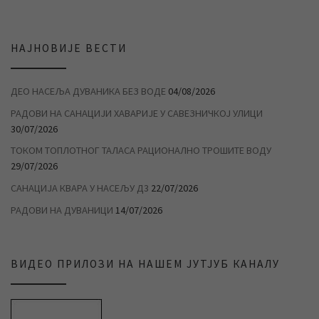
НАЈНОВИЈЕ ВЕСТИ
ДЕО НАСЕЉА ДУВАНИКА БЕЗ ВОДЕ
04/08/2026
РАДОВИ НА САНАЦИЈИ ХАВАРИЈЕ У САВЕЗНИЧКОЈ УЛИЦИ
30/07/2026
ТОКОМ ТОПЛОТНОГ ТАЛАСА РАЦИОНАЛНО ТРОШИТЕ ВОДУ
29/07/2026
САНАЦИЈА КВАРА У НАСЕЉУ Д3
22/07/2026
РАДОВИ НА ДУВАНИЦИ
14/07/2026
ВИДЕО ПРИЛОЗИ НА НАШЕМ ЈУТЈУБ КАНАЛУ