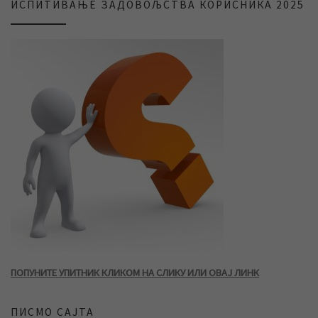
ИСПИТИВАЊЕ ЗАДОВОЉСТВА КОРИСНИКА 2025
ПОПУНИТЕ УПИТНИК КЛИКОМ НА СЛИКУ ИЛИ ОВАЈ ЛИНК
ПИСМО САЈТА