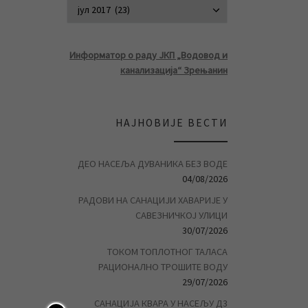
АРХИВА ВЕСТ
Информатор о раду ЈКП „Водовод и
канализација“ Зрењанин
НАЈНОВИЈЕ ВЕСТИ
ДЕО НАСЕЉА ДУВАНИКА БЕЗ ВОДЕ
04/08/2026
РАДОВИ НА САНАЦИЈИ ХАВАРИЈЕ У
САВЕЗНИЧКОЈ УЛИЦИ
30/07/2026
ТОКОМ ТОПЛОТНОГ ТАЛАСА
РАЦИОНАЛНО ТРОШИТЕ ВОДУ
29/07/2026
САНАЦИЈА КВАРА У НАСЕЉУ Д3