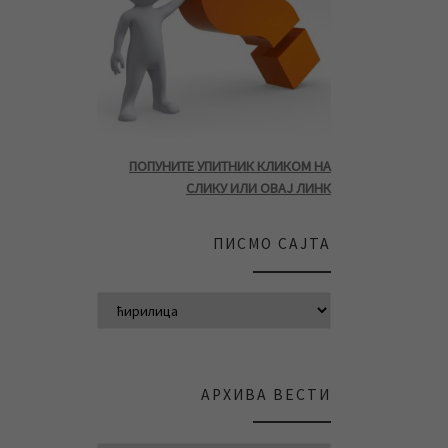
ПОПУНИТЕ УПИТНИК КЛИКОМ НА
СЛИКУ ИЛИ ОВАЈ ЛИНК
ПИСМО САЈТА
АРХИВА ВЕСТИ