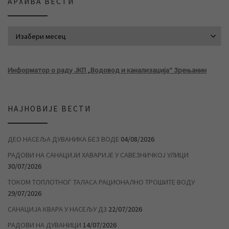
АРХИВА ВЕСТИ
АРХИВА ВЕСТИ
Информатор о раду ЈКП „Водовод и канализација“ Зрењанин
НАЈНОВИЈЕ ВЕСТИ
ДЕО НАСЕЉА ДУВАНИКА БЕЗ ВОДЕ
04/08/2026
РАДОВИ НА САНАЦИЈИ ХАВАРИЈЕ У САВЕЗНИЧКОЈ УЛИЦИ
30/07/2026
ТОКОМ ТОПЛОТНОГ ТАЛАСА РАЦИОНАЛНО ТРОШИТЕ ВОДУ
29/07/2026
САНАЦИЈА КВАРА У НАСЕЉУ Д3
22/07/2026
РАДОВИ НА ДУВАНИЦИ
14/07/2026