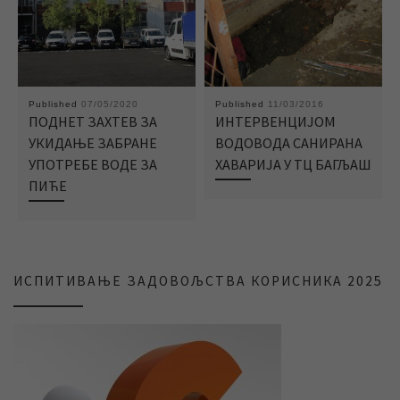
Published
07/05/2020
Published
11/03/2016
ПОДНЕТ ЗАХТЕВ ЗА
ИНТЕРВЕНЦИЈОМ
УКИДАЊЕ ЗАБРАНЕ
ВОДОВОДА САНИРАНА
УПОТРЕБЕ ВОДЕ ЗА
ХАВАРИЈА У ТЦ БАГЉАШ
ПИЋЕ
ИСПИТИВАЊЕ ЗАДОВОЉСТВА КОРИСНИКА 2025