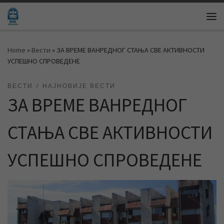
Skip to content
Me
Home
»
Вести
»
ЗА ВРЕМЕ ВАНРЕДНОГ СТАЊА СВЕ АКТИВНОСТИ
УСПЕШНО СПРОВЕДЕНЕ
ВЕСТИ
НАЈНОВИЈЕ ВЕСТИ
ЗА ВРЕМЕ ВАНРЕДНОГ
СТАЊА СВЕ АКТИВНОСТИ
УСПЕШНО СПРОВЕДЕНЕ