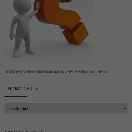
ПОПУНИТЕ УПИТНИК КЛИКОМ НА СЛИКУ ИЛИ ОВАЈ ЛИНК
ПИСМО САЈТА