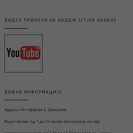
ВИДЕО ПРИЛОЗИ НА НАШЕМ ЈУТЈУБ КАНАЛУ
ВАЖНЕ ИНФОРМАЦИЈЕ
Адреса: Петефијева 3, Зрењанин
Радно време: од 7 до 15 часова (понедељак-петак)