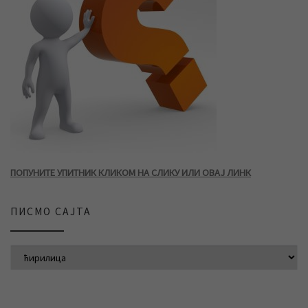
ПОПУНИТЕ УПИТНИК КЛИКОМ НА СЛИКУ ИЛИ ОВАЈ ЛИНК
ПИСМО САЈТА