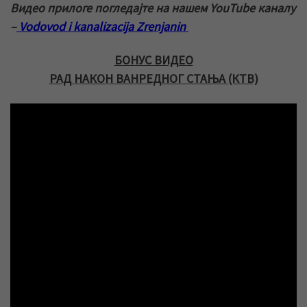
Видео прилоге погледајте на нашем YouTube каналу
–
Vodovod i kanalizacija Zrenjanin
БОНУС ВИДЕО
РАД НАКОН ВАНРЕДНОГ СТАЊА (КТВ)