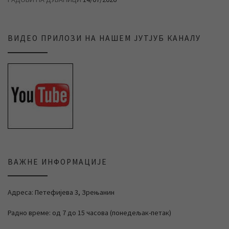
ВИДЕО ПРИЛОЗИ НА НАШЕМ ЈУТЈУБ КАНАЛУ
ВАЖНЕ ИНФОРМАЦИЈЕ
Адреса: Петефијева 3, Зрењанин
Радно време: од 7 до 15 часова (понедељак-петак)