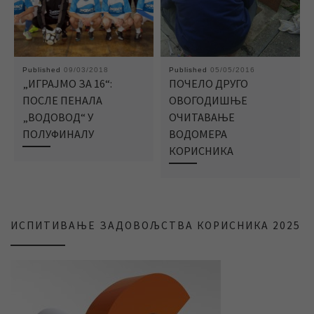
Published
09/03/2018
Published
05/05/2016
„ИГРАЈМО ЗА 16“:
ПОЧЕЛО ДРУГО
ПОСЛЕ ПЕНАЛА
ОВОГОДИШЊЕ
„ВОДОВОД“ У
ОЧИТАВАЊЕ
ПОЛУФИНАЛУ
ВОДОМЕРА
КОРИСНИКА
ИСПИТИВАЊЕ ЗАДОВОЉСТВА КОРИСНИКА 2025