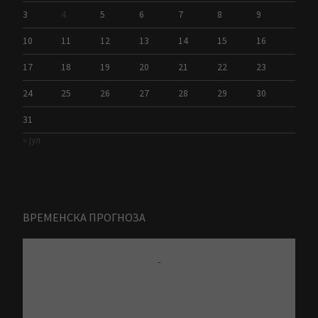
3
4
5
6
7
8
9
10
11
12
13
14
15
16
17
18
19
20
21
22
23
24
25
26
27
28
29
30
31
« јул
ВРЕМЕНСКА ПРОГНОЗА
-