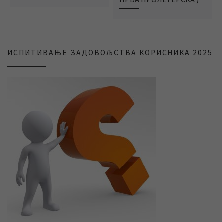
ИСПИТИВАЊЕ ЗАДОВОЉСТВА КОРИСНИКА 2025