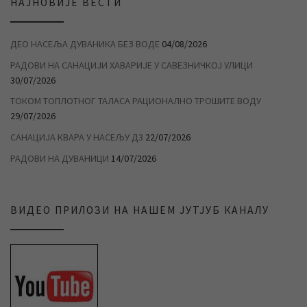
НАЈНОВИЈЕ ВЕСТИ
ДЕО НАСЕЉА ДУВАНИКА БЕЗ ВОДЕ
04/08/2026
РАДОВИ НА САНАЦИЈИ ХАВАРИЈЕ У САВЕЗНИЧКОЈ УЛИЦИ
30/07/2026
ТОКОМ ТОПЛОТНОГ ТАЛАСА РАЦИОНАЛНО ТРОШИТЕ ВОДУ
29/07/2026
САНАЦИЈА КВАРА У НАСЕЉУ Д3
22/07/2026
РАДОВИ НА ДУВАНИЦИ
14/07/2026
ВИДЕО ПРИЛОЗИ НА НАШЕМ ЈУТЈУБ КАНАЛУ