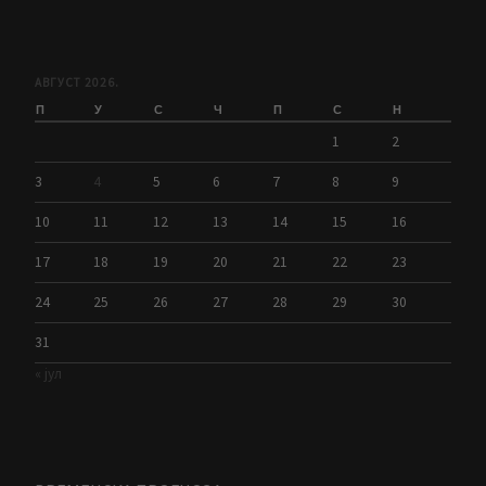
АВГУСТ 2026.
П
У
С
Ч
П
С
Н
1
2
3
4
5
6
7
8
9
10
11
12
13
14
15
16
17
18
19
20
21
22
23
24
25
26
27
28
29
30
31
« јул