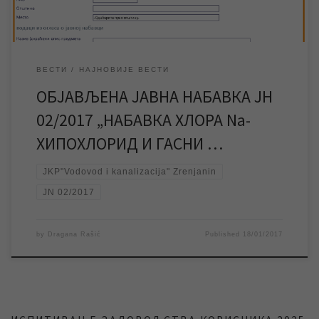
ВЕСТИ
НАЈНОВИЈЕ ВЕСТИ
ОБЈАВЉЕНА ЈАВНА НАБАВКА ЈН
02/2017 „НАБАВКА ХЛОРА Na-
ХИПОХЛОРИД И ГАСНИ …
JKP"Vodovod i kanalizacija" Zrenjanin
JN 02/2017
by
Dragana Rašić
Published
18/01/2017