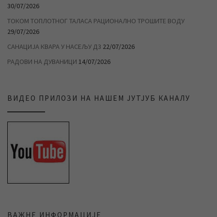
30/07/2026
ТОКОМ ТОПЛОТНОГ ТАЛАСА РАЦИОНАЛНО ТРОШИТЕ ВОДУ
29/07/2026
САНАЦИЈА КВАРА У НАСЕЉУ Д3
22/07/2026
РАДОВИ НА ДУВАНИЦИ
14/07/2026
ВИДЕО ПРИЛОЗИ НА НАШЕМ ЈУТЈУБ КАНАЛУ
ВАЖНЕ ИНФОРМАЦИЈЕ